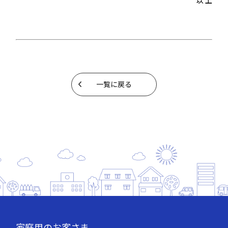
一覧に戻る
家庭用のお客さま