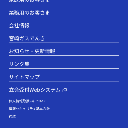
業務用のお客さま
会社情報
宮崎ガスでんき
お知らせ・更新情報
リンク集
サイトマップ
立会受付Webシステム
個人情報取扱いについて
情報セキュリティ基本方針
約款