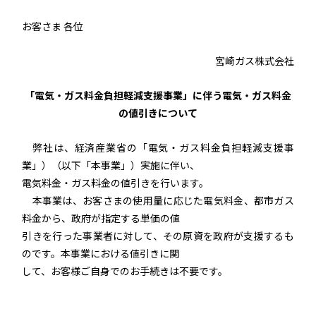
お客さま 各位
宮崎ガス株式会社
「電気・ガス料金負担軽減支援事業」に伴う電気・ガス料金
の値引きについて
弊社は、経済産業省の「電気・ガス料金負担軽減支援事
業」）（以下「本事業」）実施に伴い、
電気料金・ガス料金の値引きを行います。
本事業は、お客さまの使用量に応じた電気料金、都市ガス
料金から、政府が指定する単価の値
引きを行った事業者に対して、その原資を政府が支援するも
のです。本事業における値引きに関
して、お客様ご自身でのお手続きは不要です。