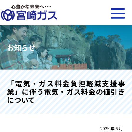
お知らせ
「電気・ガス料金負担軽減支援事
業」に伴う電気・ガス料金の値引き
について
2025 年 6 月