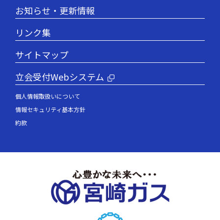
お知らせ・更新情報
リンク集
サイトマップ
立会受付Webシステム
個人情報取扱いについて
情報セキュリティ基本方針
約款