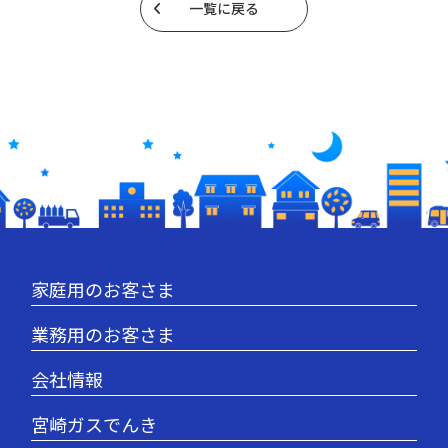
一覧に戻る
家庭用のお客さま
業務用のお客さま
会社情報
宮崎ガスでんき