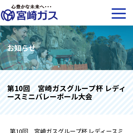
お知らせ
第10回 宮崎ガスグループ杯 レディ
ースミニバレーボール大会
第10回 宮崎ガスグループ杯 レディースミ