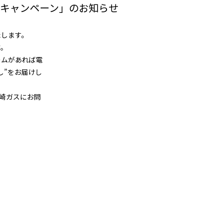
キャンペーン」のお知らせ
たします。
す。
ームがあれば電
し”をお届けし
宮崎ガスにお問