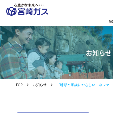
家
お知らせ
TOP
お知らせ
「地球と家族にやさしいエネファー