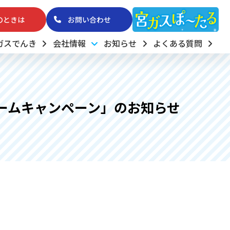
のときは
お問い合わせ
ガスでんき
会社情報
お知らせ
よくある質問
ームキャンペーン」のお知らせ