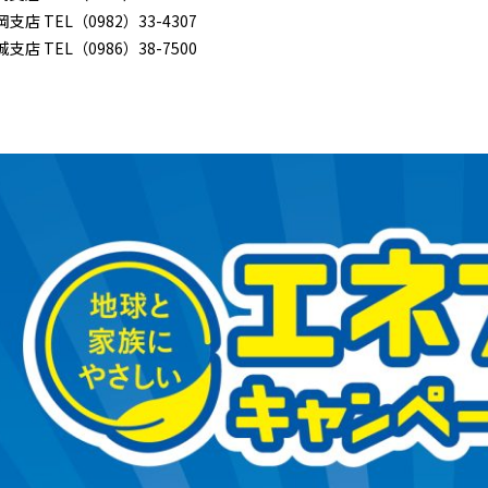
岡支店 TEL（0982）33-4307
城支店 TEL（0986）38-7500