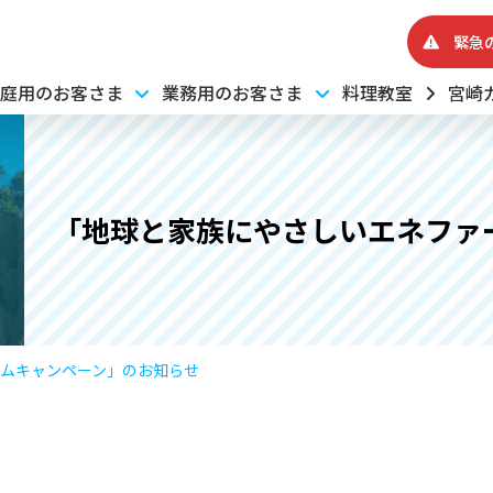
緊急
庭用のお客さま
業務用のお客さま
料理教室
宮崎
「地球と家族にやさしいエネファ
ムキャンペーン」のお知らせ