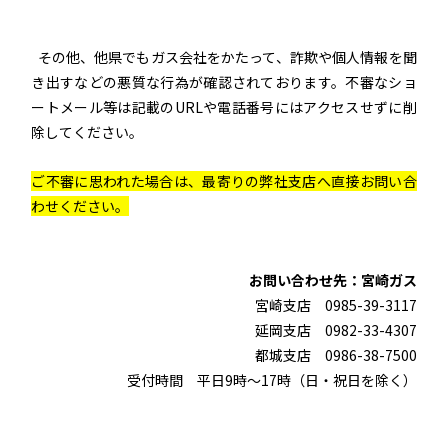
その他、他県でもガス会社をかたって、詐欺や個人情報を聞
き出すなどの悪質な行為が確認されております。不審なショ
ートメール等は記載のURLや電話番号にはアクセスせずに削
除してください。
ご不審に思われた場合は、最寄りの弊社支店へ直接お問い合
わせください。
お問い合わせ先：宮崎ガス
宮崎支店 0985-39-3117
延岡支店 0982-33-4307
都城支店 0986-38-7500
受付時間 平日9時～17時（日・祝日を除く）