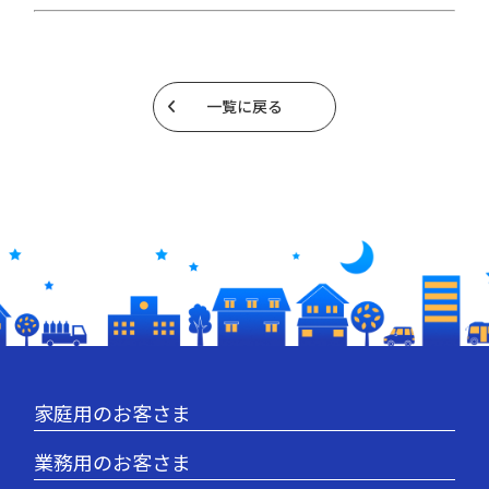
一覧に戻る
家庭用のお客さま
業務用のお客さま