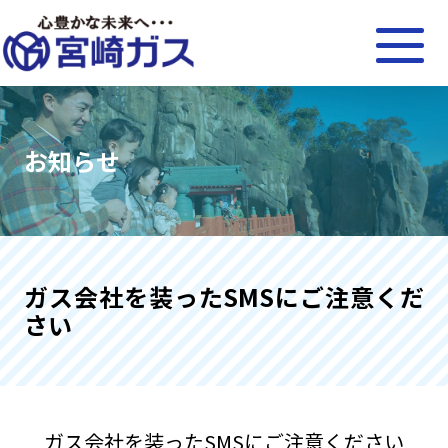
お知らせ
ガス会社を装ったSMSにご注意くだ
さい
ガス会社を装ったSMSにご注意ください