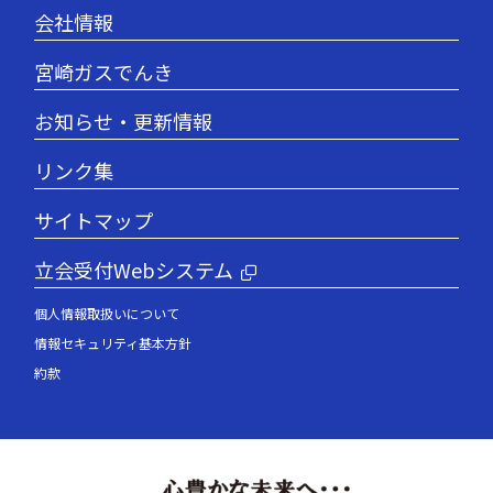
会社情報
宮崎ガスでんき
お知らせ・更新情報
リンク集
サイトマップ
立会受付Webシステム
個人情報取扱いについて
情報セキュリティ基本方針
約款