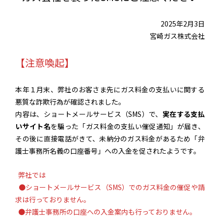
2025年2月3日
宮崎ガス株式会社
【注意喚起】
本年１月末、弊社のお客さま先にガス料金の支払いに関する
悪質な詐欺行為が確認されました。
内容は、ショートメールサービス（SMS）で、
実在する支払
いサイト名
を騙った「ガス料金の支払い催促通知」が届き、
その後に直接電話がきて、未納分のガス料金があるため「弁
護士事務所名義の口座番号」への入金を促されたようです。
弊社では
●ショートメールサービス（SMS）でのガス料金の催促や請
求は行っておりません。
●弁護士事務所の口座への入金案内も行っておりません。