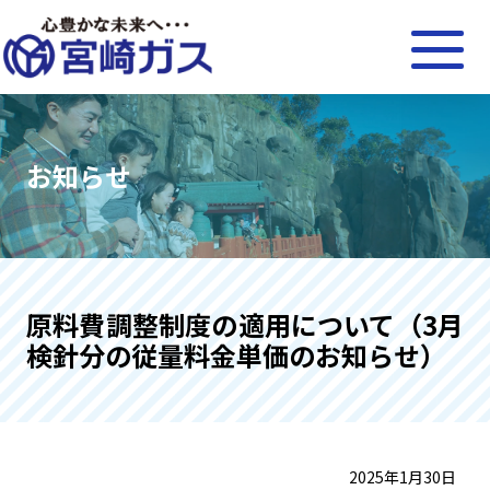
お知らせ
原料費調整制度の適用について（3月
検針分の従量料金単価のお知らせ）
2025年1月30日