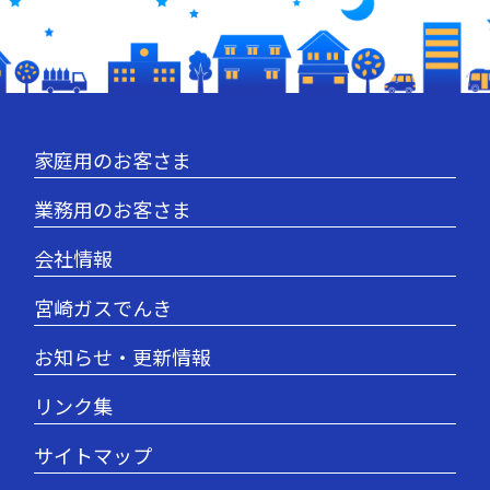
家庭用のお客さま
業務用のお客さま
会社情報
宮崎ガスでんき
お知らせ・更新情報
リンク集
サイトマップ