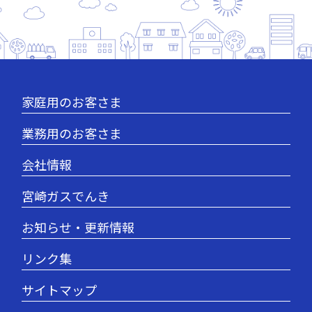
家庭用のお客さま
業務用のお客さま
会社情報
宮崎ガスでんき
お知らせ・更新情報
リンク集
サイトマップ