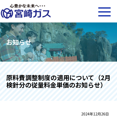
お知らせ
原料費調整制度の適用について（2月
検針分の従量料金単価のお知らせ）
2024年12月26日