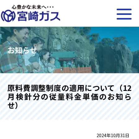
お知らせ
原料費調整制度の適用について（12
月検針分の従量料金単価のお知ら
せ）
2024年10月31日