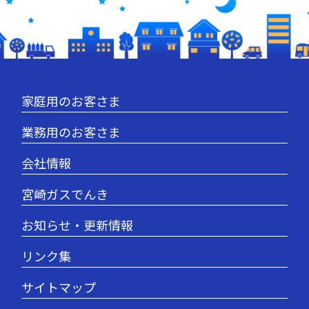
家庭用のお客さま
業務用のお客さま
会社情報
宮崎ガスでんき
お知らせ・更新情報
リンク集
サイトマップ