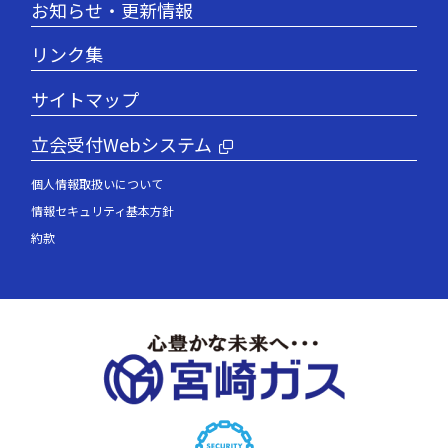
お知らせ・更新情報
リンク集
サイトマップ
立会受付Webシステム
個人情報取扱いについて
情報セキュリティ基本方針
約款