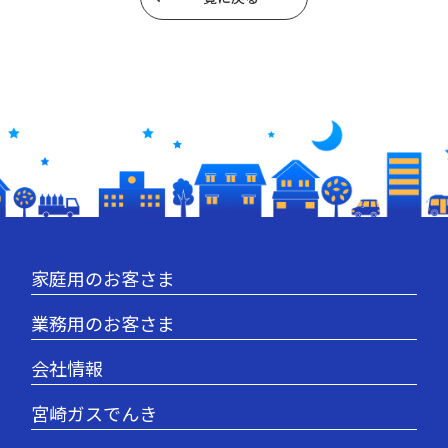
家庭用のお客さま
業務用のお客さま
会社情報
宮崎ガスでんき