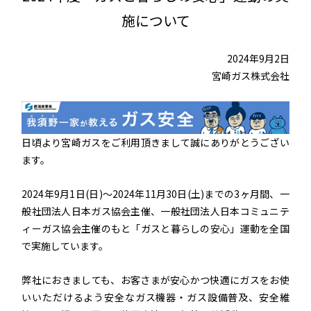
施について
2024年9月2日
宮崎ガス株式会社
日頃より宮崎ガスをご利用頂きまして誠にありがとうござい
ます。
2024年9月1日(日)～2024年11月30日(土)までの3ヶ月間、一
般社団法人日本ガス協会主催、一般社団法人日本コミュニテ
ィーガス協会主催のもと「ガスと暮らしの安心」運動を全国
で実施しています。
弊社におきましても、お客さまが安心かつ快適にガスをお使
いいただけるよう安全なガス機器・ガス設備普及、安全維