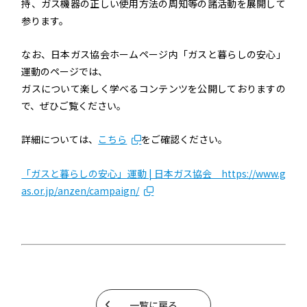
持、ガス機器の正しい使用方法の周知等の諸活動を展開して
参ります。
なお、日本ガス協会ホームページ内「ガスと暮らしの安心」
運動のページでは、
ガスについて楽しく学べるコンテンツを公開しておりますの
で、ぜひご覧ください。
詳細については、
こちら
をご確認ください。
「ガスと暮らしの安心」運動 | 日本ガス協会 https://www.g
as.or.jp/anzen/campaign/
一覧に戻る