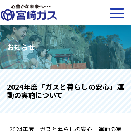
お知らせ
2024年度「ガスと暮らしの安心」運
動の実施について
2024年度「ガスと暮らしの安心」運動の実