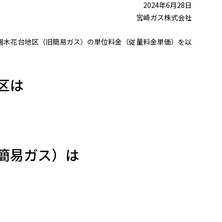
2024年6月28日
宮崎ガス株式会社
園木花台地区（旧簡易ガス）の単位料金（従量料金単価）を以
区は
簡易ガス）は