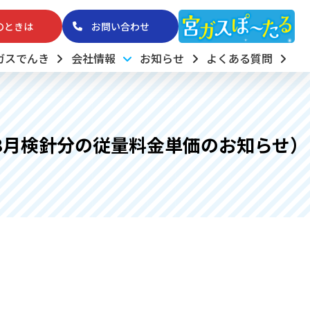
のときは
お問い合わせ
ガスでんき
会社情報
お知らせ
よくある質問
8月検針分の従量料金単価のお知らせ）