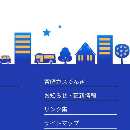
宮崎ガスでんき
お知らせ・更新情報
リンク集
サイトマップ