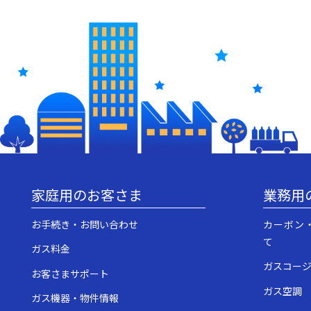
家庭用のお客さま
業務用
お手続き・お問い合わせ
カーボン
て
ガス料金
ガスコー
お客さまサポート
ガス空調
ガス機器・物件情報