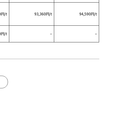
0円/t
93,360円/t
94,590円/t
0円/t
–
–