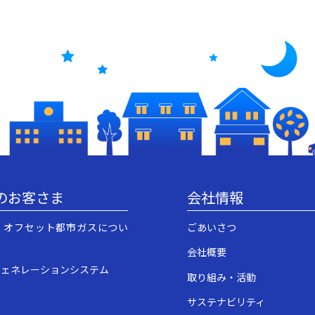
のお客さま
会社情報
・オフセット都市ガスについ
ごあいさつ
会社概要
ジェネレーションシステム
取り組み・活動
サステナビリティ